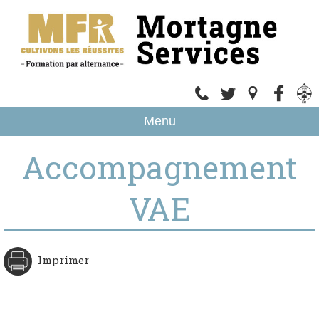
Menu
Accompagnement
VAE
Imprimer