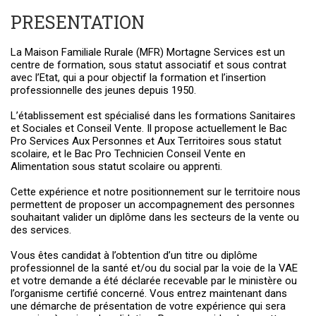
PRESENTATION
La Maison Familiale Rurale (MFR) Mortagne Services est un
centre de formation, sous statut associatif et sous contrat
avec l’Etat, qui a pour objectif la formation et l’insertion
professionnelle des jeunes depuis 1950.
L’établissement est spécialisé dans les formations Sanitaires
et Sociales et Conseil Vente. Il propose actuellement le Bac
Pro Services Aux Personnes et Aux Territoires sous statut
scolaire, et le Bac Pro Technicien Conseil Vente en
Alimentation sous statut scolaire ou apprenti.
Cette expérience et notre positionnement sur le territoire nous
permettent de proposer un accompagnement des personnes
souhaitant valider un diplôme dans les secteurs de la vente ou
des services.
Vous êtes candidat à l’obtention d’un titre ou diplôme
professionnel de la santé et/ou du social par la voie de la VAE
et votre demande a été déclarée recevable par le ministère ou
l’organisme certifié concerné. Vous entrez maintenant dans
une démarche de présentation de votre expérience qui sera