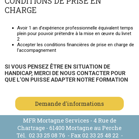
CONDITIONS DE PRISE EN
CHARGE
Avoir 1 an d’expérience professionnelle équivalent temps
plein pour pouvoir prétendre à la mise en œuvre du livret
2
Accepter les conditions financières de prise en charge de
l’accompagnement
SI VOUS PENSEZ ÊTRE EN SITUATION DE
HANDICAP, MERCI DE NOUS CONTACTER POUR
QUE L’ON PUISSE ADAPTER NOTRE FORMATION
Demande d'informations
MFR Mortagne Services - 4 Rue de
Chartrage - 61400 Mortagne au Perche
Tél.
02 33 25 08 76
- Fax 02 33 25 48 22 -