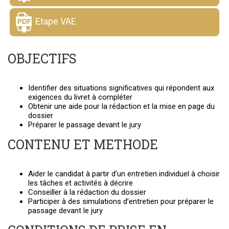
Etape VAE
OBJECTIFS
Identifier des situations significatives qui répondent aux
exigences du livret à compléter
Obtenir une aide pour la rédaction et la mise en page du
dossier
Préparer le passage devant le jury
CONTENU ET METHODE
Aider le candidat à partir d’un entretien individuel à choisir
les tâches et activités à décrire
Conseiller à la rédaction du dossier
Participer à des simulations d’entretien pour préparer le
passage devant le jury