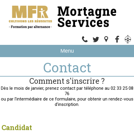
Menu
Contact
Comment s'inscrire ?
Dès le mois de janvier, prenez contact par téléphone au 02 33 25 08
76
ou par l'intermédiaire de ce formulaire, pour obtenir un rendez-vous
d'inscription.
Candidat