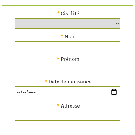
*
Civilité
*
Nom
*
Prénom
*
Date de naissance
*
Adresse