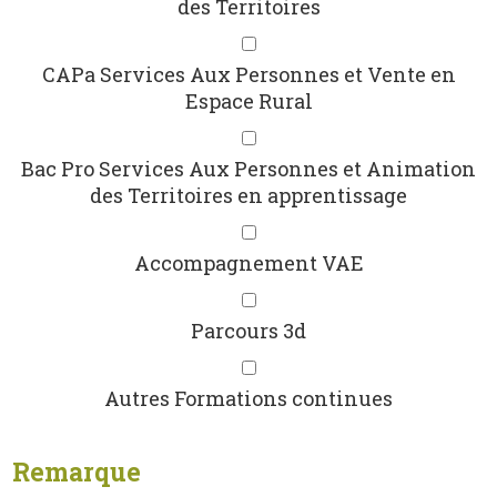
des Territoires
CAPa Services Aux Personnes et Vente en
Espace Rural
Bac Pro Services Aux Personnes et Animation
des Territoires en apprentissage
Accompagnement VAE
Parcours 3d
Autres Formations continues
Remarque