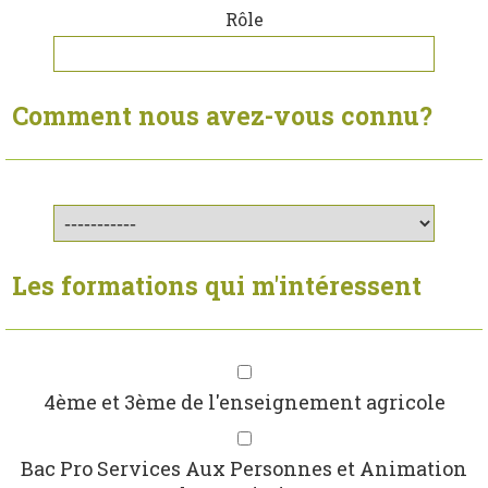
Rôle
Comment nous avez-vous connu?
Les formations qui m'intéressent
4ème et 3ème de l'enseignement agricole
Bac Pro Services Aux Personnes et Animation