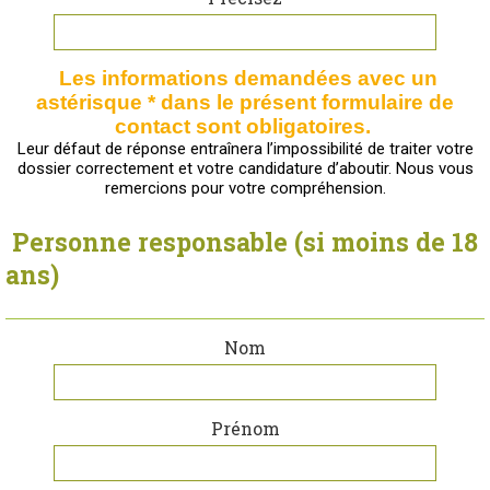
Les informations demandées avec un
astérisque * dans le présent formulaire de
contact sont obligatoires.
Leur défaut de réponse entraînera l’impossibilité de traiter votre
dossier correctement et votre candidature d’aboutir. Nous vous
remercions pour votre compréhension.
Personne responsable (si moins de 18
ans)
Nom
Prénom