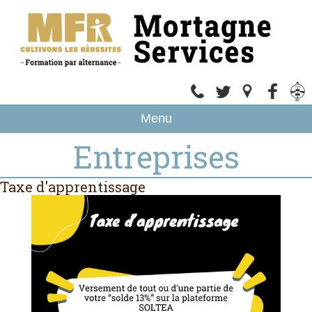
Menu
Entreprises
Taxe d'apprentissage